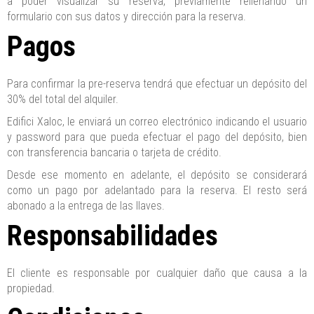
a poder visualizar su reserva, previamente rellenando un
formulario con sus datos y dirección para la reserva.
Pagos
Para confirmar la pre-reserva tendrá que efectuar un depósito del
30% del total del alquiler.
Edifici Xaloc, le enviará un correo electrónico indicando el usuario
y password para que pueda efectuar el pago del depósito, bien
con transferencia bancaria o tarjeta de crédito.
Desde ese momento en adelante, el depósito se considerará
como un pago por adelantado para la reserva. El resto será
abonado a la entrega de las llaves.
Responsabilidades
El cliente es responsable por cualquier daño que causa a la
propiedad.