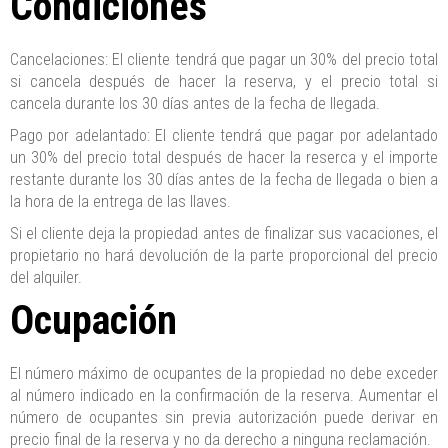
Condiciones
Cancelaciones: El cliente tendrá que pagar un 30% del precio total
si cancela después de hacer la reserva, y el precio total si
cancela durante los 30 días antes de la fecha de llegada.
Pago por adelantado: El cliente tendrá que pagar por adelantado
un 30% del precio total después de hacer la reserca y el importe
restante durante los 30 días antes de la fecha de llegada o bien a
la hora de la entrega de las llaves.
Si el cliente deja la propiedad antes de finalizar sus vacaciones, el
propietario no hará devolución de la parte proporcional del precio
del alquiler.
Ocupación
El número máximo de ocupantes de la propiedad no debe exceder
al número indicado en la confirmación de la reserva. Aumentar el
número de ocupantes sin previa autorización puede derivar en
precio final de la reserva y no da derecho a ninguna reclamación.