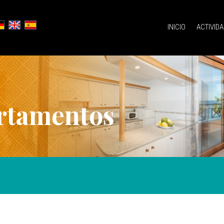
INICIO
ACTIVID
rtamentos