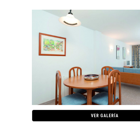
VER GALERÍA