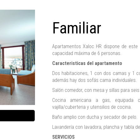
Familiar
Apartamentos Xaloc HR dispone de este a
capacidad máxima de 6 personas.
Caracteristicas del apartamento
Dos habitaciones, 1 con dos camas y 1 con
además hay dos sofás cama individuales.
Salón comedor, con mesa y sillas para seis
Cocina americana a gas, equipada co
vajilla/cuberteria y utensilios de cocina.
Baño amplio con ducha y secador de pelo.
Lavandería con lavadora, plancha y tabla de
SERVICIOS