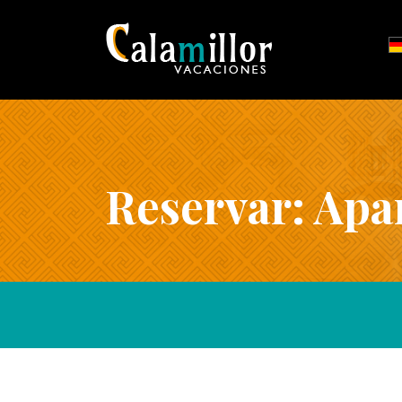
Reservar: Apa