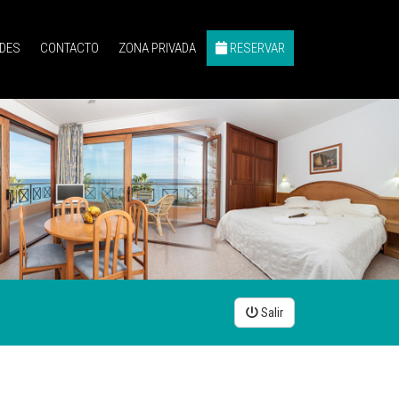
ADES
CONTACTO
ZONA PRIVADA
RESERVAR
Salir